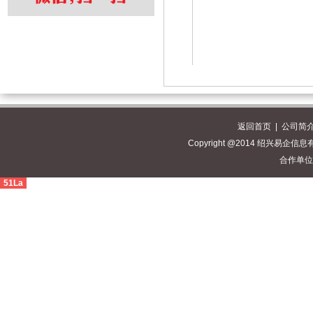
返回首页
|
公司简
Copyright @2014 绍兴易企信息有
合作单位
51La