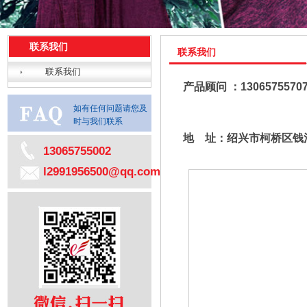
联系我们
联系我们
联系我们
产品顾问 ：13065755707
如有任何问题请您及
时与我们联系
地 址：
绍兴市柯桥区钱
13065755002
l2991956500@qq.com